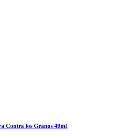
a Contra los Granos 40ml