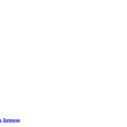
n Intenso