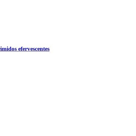
idos efervescentes