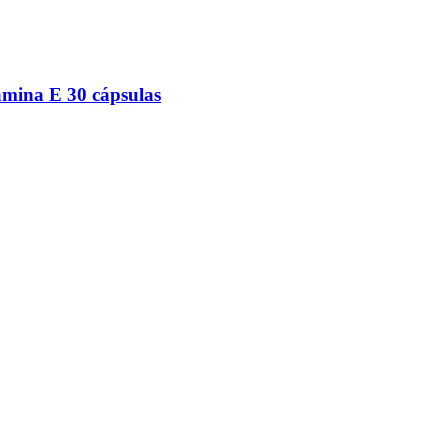
amina E 30 cápsulas