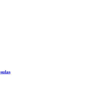
sulas